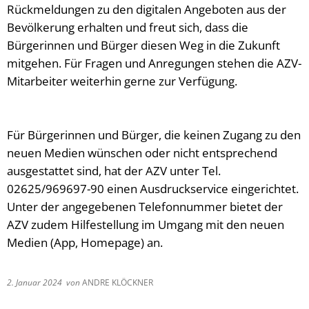
Rückmeldungen zu den digitalen Angeboten aus der
Bevölkerung erhalten und freut sich, dass die
Bürgerinnen und Bürger diesen Weg in die Zukunft
mitgehen. Für Fragen und Anregungen stehen die AZV-
Mitarbeiter weiterhin gerne zur Verfügung.
Für Bürgerinnen und Bürger, die keinen Zugang zu den
neuen Medien wünschen oder nicht entsprechend
ausgestattet sind, hat der AZV unter Tel.
02625/969697-90 einen Ausdruckservice eingerichtet.
Unter der angegebenen Telefonnummer bietet der
AZV zudem Hilfestellung im Umgang mit den neuen
Medien (App, Homepage) an.
2. Januar 2024
von
ANDRE KLÖCKNER