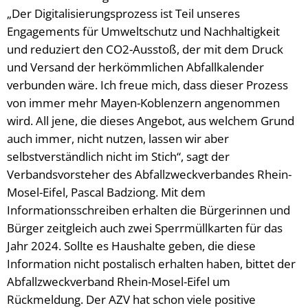
„Der Digitalisierungsprozess ist Teil unseres
Engagements für Umweltschutz und Nachhaltigkeit
und reduziert den CO2-Ausstoß, der mit dem Druck
und Versand der herkömmlichen Abfallkalender
verbunden wäre. Ich freue mich, dass dieser Prozess
von immer mehr Mayen-Koblenzern angenommen
wird. All jene, die dieses Angebot, aus welchem Grund
auch immer, nicht nutzen, lassen wir aber
selbstverständlich nicht im Stich“, sagt der
Verbandsvorsteher des Abfallzweckverbandes Rhein-
Mosel-Eifel, Pascal Badziong. Mit dem
Informationsschreiben erhalten die Bürgerinnen und
Bürger zeitgleich auch zwei Sperrmüllkarten für das
Jahr 2024. Sollte es Haushalte geben, die diese
Information nicht postalisch erhalten haben, bittet der
Abfallzweckverband Rhein-Mosel-Eifel um
Rückmeldung. Der AZV hat schon viele positive