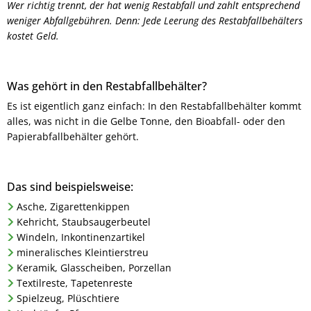
Wer richtig trennt, der hat wenig Restabfall und zahlt entsprechend
weniger Abfallgebühren. Denn: Jede Leerung des Restabfallbehälters
kostet Geld.
Was gehört in den Restabfallbehälter?
Es ist eigentlich ganz einfach: In den Restabfallbehälter kommt
alles, was nicht in die Gelbe Tonne, den Bioabfall- oder den
Papierabfallbehälter gehört.
Das sind beispielsweise:
Asche, Zigarettenkippen
Kehricht, Staubsaugerbeutel
Windeln, Inkontinenzartikel
mineralisches Kleintierstreu
Keramik, Glasscheiben, Porzellan
Textilreste, Tapetenreste
Spielzeug, Plüschtiere