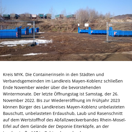
Kreis MYK. Die Containerinseln in den Städten und
Verbandsgemeinden im Landkreis Mayen-Koblenz schließen
Ende November wieder über die bevorstehenden
Wintermonate. Der letzte Öffnungstag ist Samstag, der 26.
November 2022. Bis zur Wiedereröffnung im Frühjahr 2023
können Bürger des Landkreises Mayen-Koblenz unbelasteten
Bauschutt, unbelasteten Erdaushub, Laub und Rasenschnitt
auf dem Wertstoffhof des Abfallzweckverbandes Rhein-Mosel-
Eifel auf dem Gelände der Deponie Eiterköpfe, an der