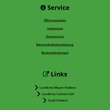
Service
Öffnungszeiten
Impressum
Datenschutz
Barrierefreiheitserklärung
Bankverbindungen
Links
Landkreis Mayen-Koblenz
Landkreis Cochem-Zell
Stadt Koblenz